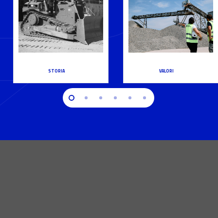
STORIA
VALORI