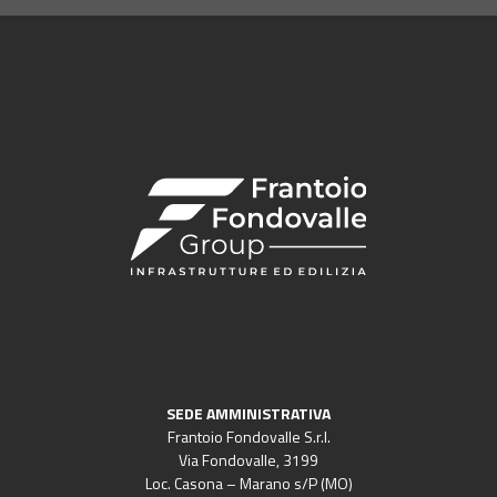
SEDE AMMINISTRATIVA
Frantoio Fondovalle S.r.l.
Via Fondovalle, 3199
Loc. Casona – Marano s/P (MO)