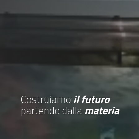
Costruiamo
il futuro
partendo dalla
materia