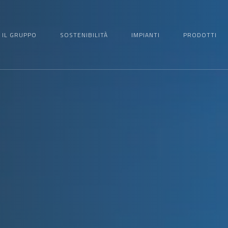
IL GRUPPO
SOSTENIBILITÀ
IMPIANTI
PRODOTTI