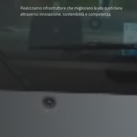
Realizziamo infrastrutture che migliorano la vita quotidiana
attraverso innovazione, sostenibilità e competenza.