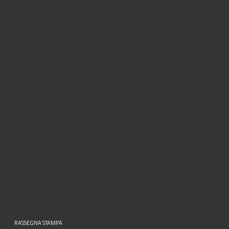
RASSEGNA STAMPA