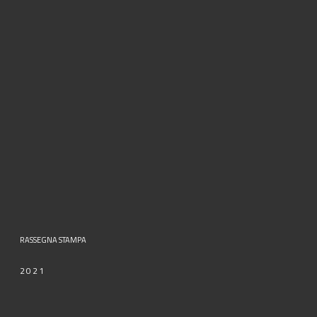
RASSEGNA STAMPA
2021