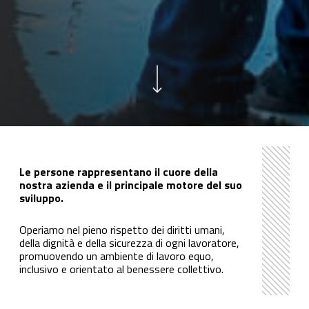
Navigate to the next section
Le persone rappresentano il cuore della
nostra azienda e il principale motore del suo
sviluppo.
Operiamo nel pieno rispetto dei diritti umani,
della dignità e della sicurezza di ogni lavoratore,
promuovendo un ambiente di lavoro equo,
inclusivo e orientato al benessere collettivo.