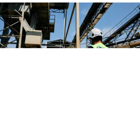
Responsabilità e inclusione