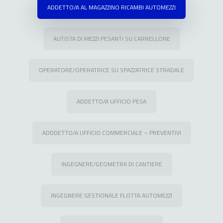
ADDETTO/A AL MAGAZZINO RICAMBI AUTOMEZZI
AUTISTA DI MEZZI PESANTI SU CARRELLONE
OPERATORE/OPERATRICE SU SPAZZATRICE STRADALE
ADDETTO/A UFFICIO PESA
ADDDETTO/A UFFICIO COMMERCIALE – PREVENTIVI
INGEGNERE/GEOMETRA DI CANTIERE
INGEGNERE GESTIONALE FLOTTA AUTOMEZZI