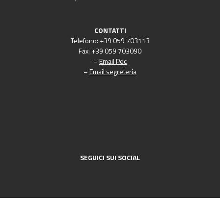
CONTATTI
Telefono: +39 059 703113
Fax: +39 059 703090
–
Email Pec
–
Email segreteria
SEGUICI SUI SOCIAL