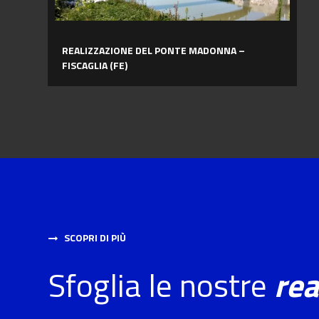
REALIZZAZIONE DEL PONTE MADONNA –
FISCAGLIA (FE)
SCOPRI DI PIÙ
Sfoglia le nostre
rea