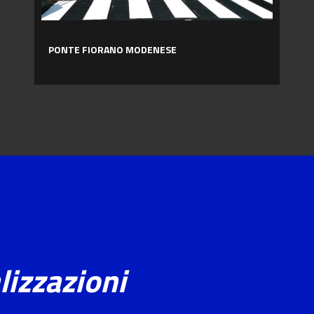
PONTE FIORANO MODENESE
lizzazioni