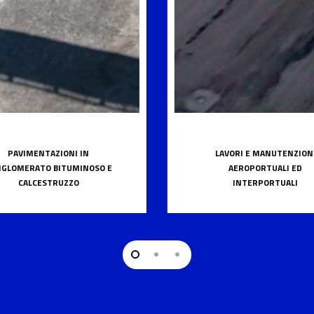
PAVIMENTAZIONI IN
LAVORI E MANUTENZION
GLOMERATO BITUMINOSO E
AEROPORTUALI ED
CALCESTRUZZO
INTERPORTUALI