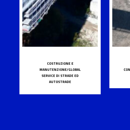
COSTRUZIONE E
MANUTENZIONE/GLOBAL
CON
SERVICE DI STRADE ED
AUTOSTRADE