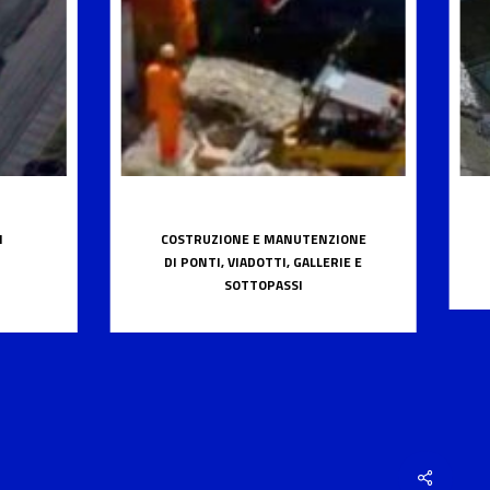
I
COSTRUZIONE E MANUTENZIONE
DI PONTI, VIADOTTI, GALLERIE E
SOTTOPASSI
Share