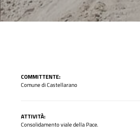
COMMITTENTE:
Comune di Castellarano
ATTIVITÀ
:
Consolidamento viale della Pace.