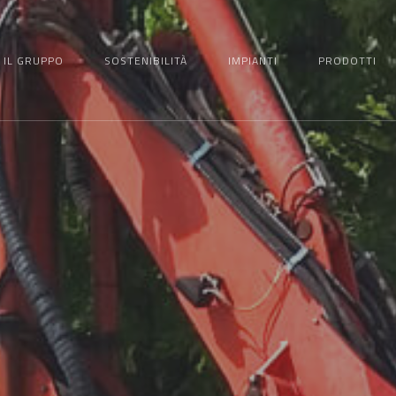
IL GRUPPO
SOSTENIBILITÀ
IMPIANTI
PRODOTTI