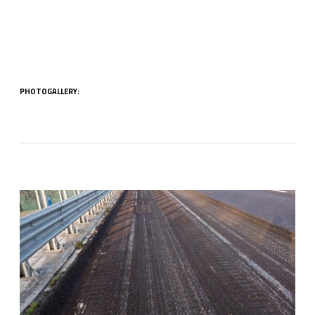
PHOTOGALLERY: