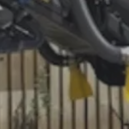
ultime notizie