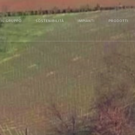
IL GRUPPO
SOSTENIBILITÀ
IMPIANTI
PRODOTTI