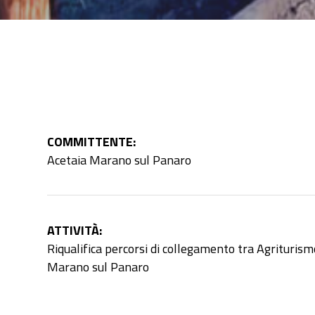
COMMITTENTE:
Acetaia Marano sul Panaro
ATTIVITÀ:
Riqualifica percorsi di collegamento tra Agriturism
Marano sul Panaro