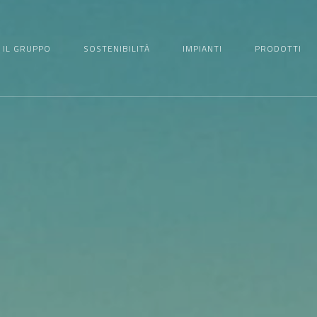
IL GRUPPO
SOSTENIBILITÀ
IMPIANTI
PRODOTTI