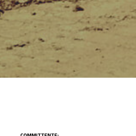
COMMITTENTE: