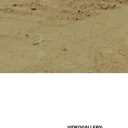
VIDEOGALLERY: