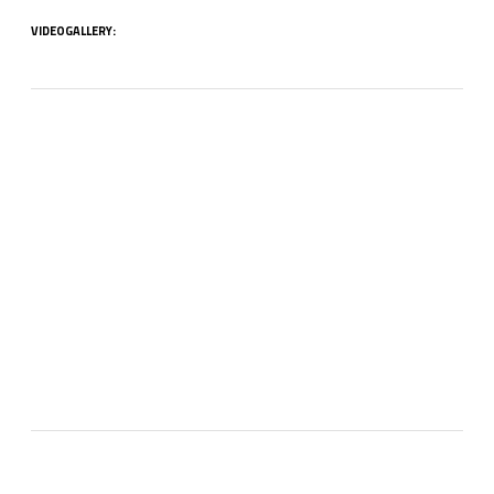
VIDEOGALLERY: