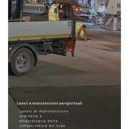
Lavori e manutenzioni aeroportuali
Lavori di manutenzione
ordinaria e
straordinaria delle
Infrastrutture Air Side