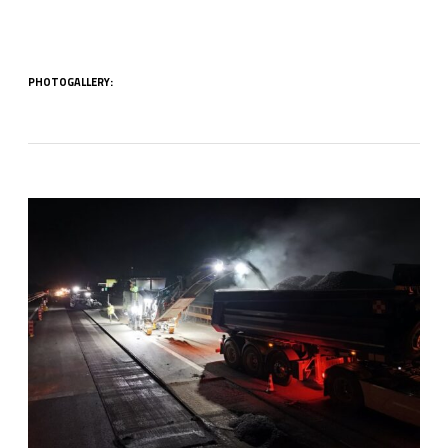
PHOTOGALLERY: