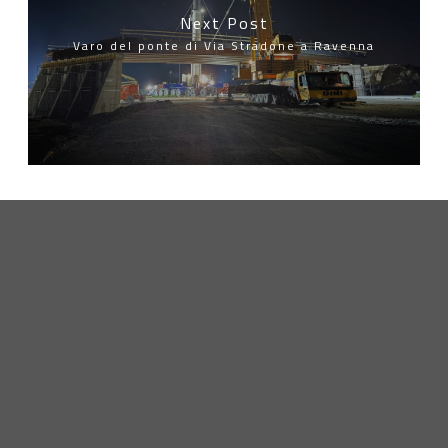
Next Post
Varo del ponte di Via Stradone a Ravenna