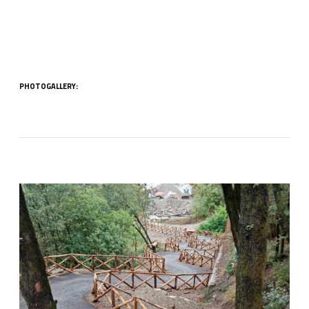
PHOTOGALLERY: