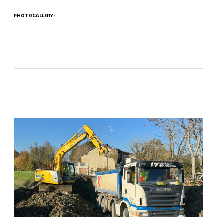
PHOTOGALLERY: