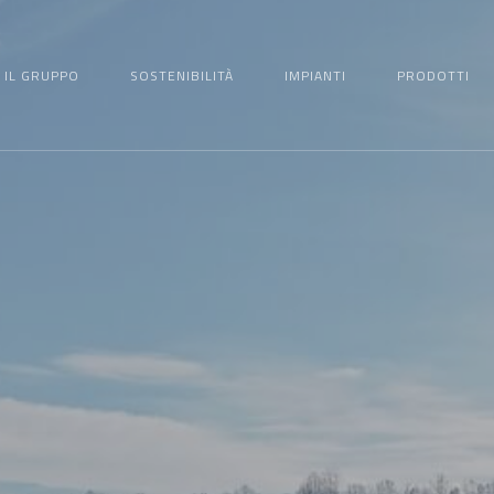
IL GRUPPO
SOSTENIBILITÀ
IMPIANTI
PRODOTTI