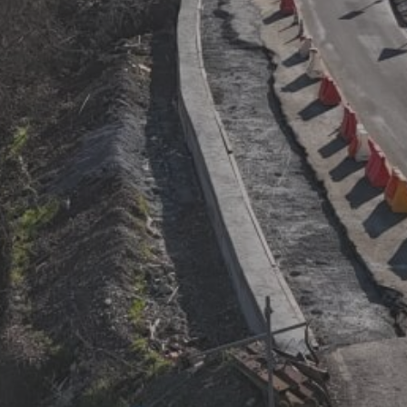
Stabilizzazioni e consolidamento dei terreni